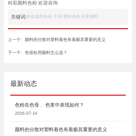
科彩颜料色粉 欢迎咨询
有机颜料色粉,干粉,塑料着色,科彩颜料
关键词:
上一个:
颜料的分散对塑料着色有着极其重要的意义
下一个:
色母粒用颜料怎么选？
最新动态
色粉在色母 、色浆中表现如何？
2026-07-16
颜料的分散对塑料着色有着极其重要的意义