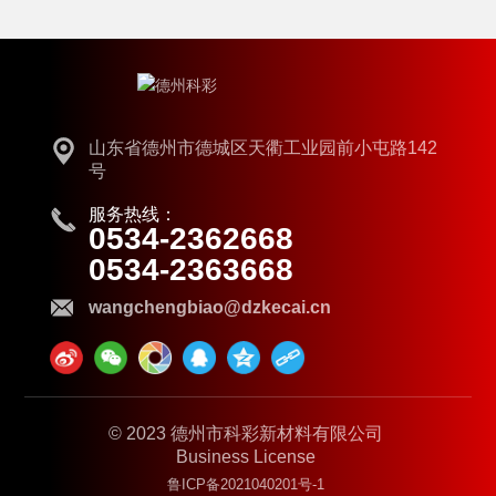
山东省德州市德城区天衢工业园前小屯路142
号
服务热线：
0534-2362668
0534-2363668
wangchengbiao@dzkecai.cn
© 2023 德州市科彩新材料有限公司
Business License
鲁ICP备2021040201号-1