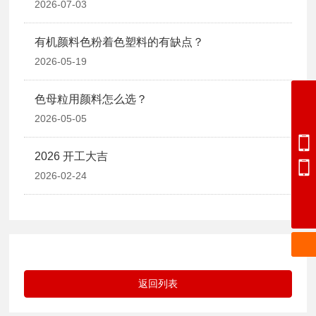
2026-07-03
有机颜料色粉着色塑料的有缺点？
2026-05-19
色母粒用颜料怎么选？
0534-2362668
2026-05-05
0534-2363668
2026 开工大吉
13969247367
2026-02-24
17553408389
wangchengbiao@dzkecai.cn
返回列表