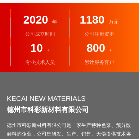
印染，文教用品，皮革等着色
分，主要用于高档印刷油墨、
油漆、塑料，粉末涂料，纺织
印染，文教用品，皮革等着色
2020
1180
年
万元
公司成立时间
公司注册资本
10
800
+
+
专业技术人员
累计服务客户
KECAI NEW MATERIALS
德州市科彩新材料有限公司
德州市科彩新材料有限公司是一家生产特种色浆、预分散
颜料的企业，公司集研发、生产、销售、无偿提供技术咨