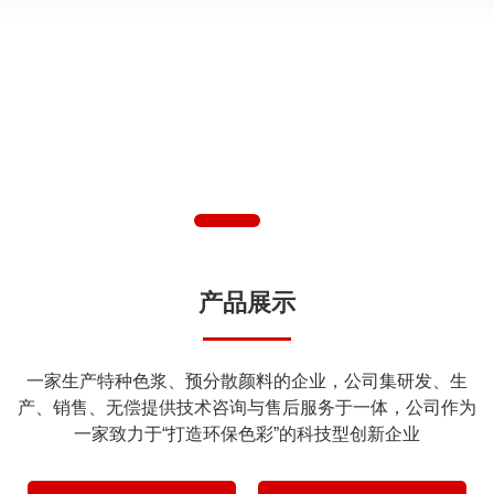
产品展示
一家生产特种色浆、预分散颜料的企业，公司集研发、生
产、销售、无偿提供技术咨询与售后服务于一体，公司作为
一家致力于“打造环保色彩”的科技型创新企业