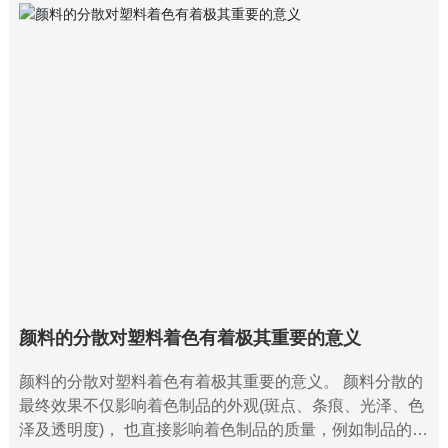
颜料的分散对塑料着色有着极其重要的意义
颜料的分散对塑料着色有着极其重要的意义。 颜料分散的
最终效果不仅影响着色制品的外观(斑点、条痕、光泽、色
泽及透明度)， 也直接影响着色制品的质量，例如制品的强