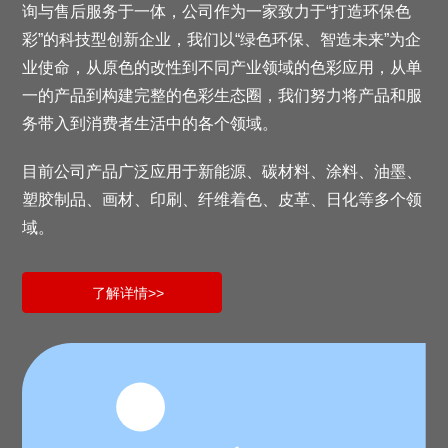
询与售后服务于一体，公司作为一家致力于“打造环保色
彩”的科技型创新企业，我们以“绿色环保、智造未来”为企
业使命，从原色的改性到不同产业领域的色彩应用，从单
一的产品到构建完整的色彩生态圈，我们努力将产品和服
务带入到消费者生活中的各个领域。
目前公司产品广泛应用于新能源、碳材料、涂料、油墨、
塑胶制品、画材、印刷、纤维着色、皮革、日化等多个领
域。
了解详情>>