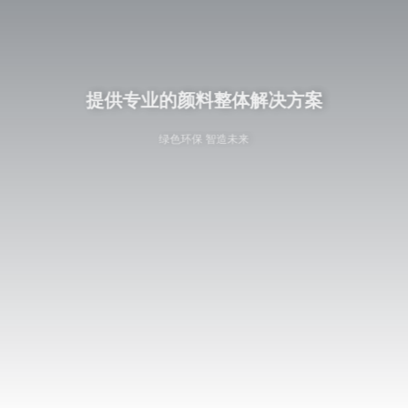
语言
提供专业的颜料整体解决方案
绿色环保 智造未来