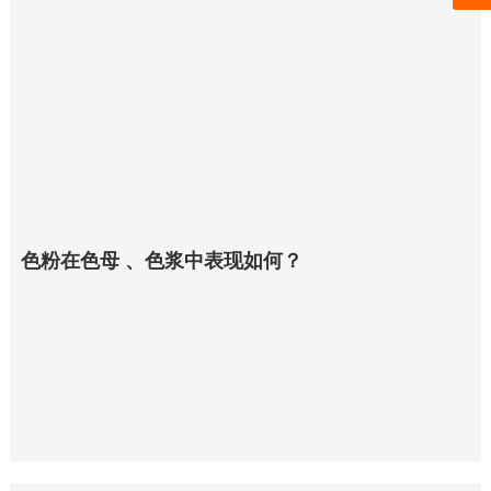
色粉在色母 、色浆中表现如何？