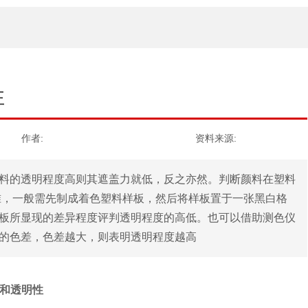
性
作者:
资料来源:
料的透明程度高则其遮盖力就低，反之亦然。判断颜料在塑料
准，一般需先制成着色塑料样板，然后将样板置于一张黑白格
板所显现的差异程度评判透明程度的高低。也可以借助测色仪
的色差，色差越大，则表明透明程度越高
和透明性