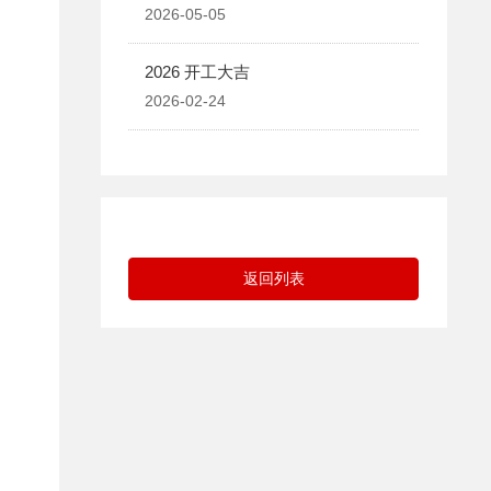
2026-05-05
2026 开工大吉
2026-02-24
返回列表