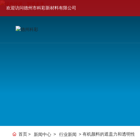
欢迎访问德州市科彩新材料有限公司
首页
有机颜料的遮盖力和透明性
新闻中心
行业新闻