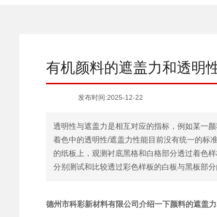
有机颜料的遮盖力和透明
发布时间:
2025-12-22
透明性与遮盖力是相互对应的指标，例如某一颜
着色中的透明性/遮盖力性能目前没有统一的标
的纸板上，观测衬底黑格和白格部分透过着色样
分别测试和比较透过彩色样板的白板与黑板部分
德州市科彩新材料有限公司介绍一下颜料的遮盖力