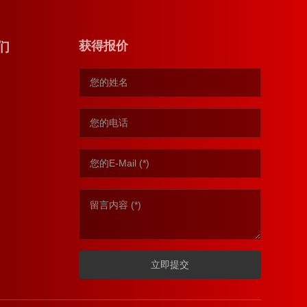
获得报价
们
立即提交