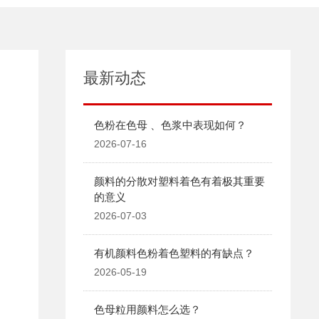
最新动态
色粉在色母 、色浆中表现如何？
2026-07-16
颜料的分散对塑料着色有着极其重要
的意义
2026-07-03
有机颜料色粉着色塑料的有缺点？
2026-05-19
色母粒用颜料怎么选？