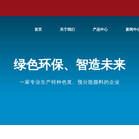
首页
关于我们
产品中心
新闻中
绿色环保、智造未来
一家专业生产特种色浆、预分散颜料的企业